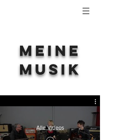
Meine
Musik
Alle Videos