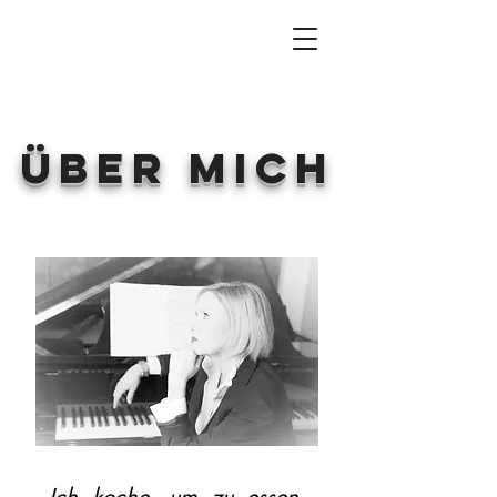
Über mich