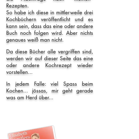
Rezepten.
So habe ich diese in mittlerweile drei
Kochbüchern veröffentlicht und es
kann sein, dass das eine oder andere
Buch noch folgen wird. Aber nichts
genaues weiß man nicht.
Da diese Bücher alle vergriffen sind,
werden wir auf dieser Seite das eine
oder andere Kochrezept wieder
vorstellen...
In jedem Falle: viel Spass beim
Kochen... jössas, mir geht gerade
was am Herd über...